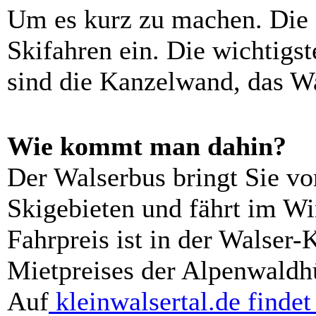
Um es kurz zu machen. Die
Skifahren ein. Die wichtigs
sind die Kanzelwand, das W
Wie kommt man dahin?
Der Walserbus bringt Sie vo
Skigebieten und fährt im Wi
Fahrpreis ist in der Walser-K
Mietpreises der Alpenwaldhüt
Auf
kleinwalsertal.de
findet