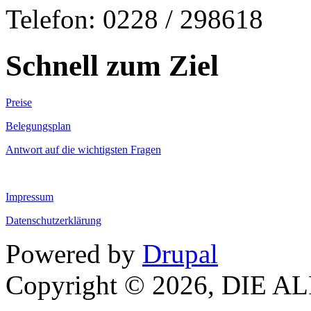
Telefon: 0228 / 298618
Schnell zum Ziel
Preise
Belegungsplan
Antwort auf die wichtigsten Fragen
Impressum
Datenschutzerklärung
Powered by
Drupal
Copyright © 2026, DIE