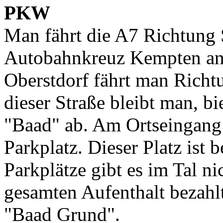
PKW
Man fährt die A7 Richtung 
Autobahnkreuz Kempten an 
Oberstdorf fährt man Richt
dieser Straße bleibt man, bi
"Baad" ab. Am Ortseingang 
Parkplatz. Dieser Platz ist 
Parkplätze gibt es im Tal n
gesamten Aufenthalt bezahl
"Baad Grund".