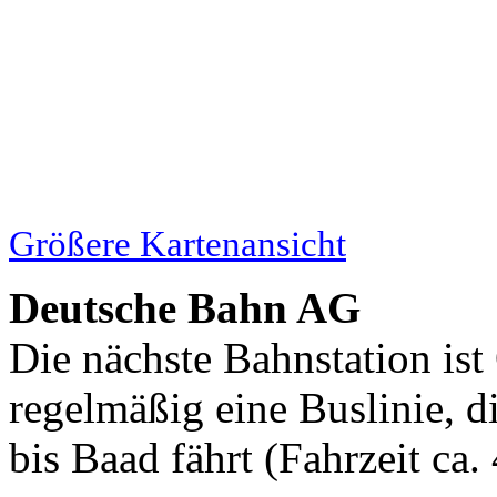
Größere Kartenansicht
Deutsche Bahn AG
Die nächste Bahnstation ist
regelmäßig eine Buslinie, d
bis Baad fährt (Fahrzeit ca.