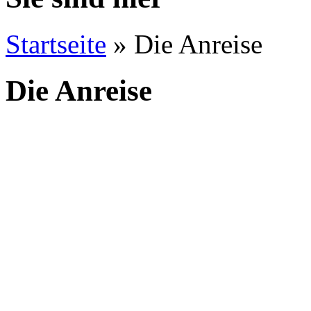
Startseite
» Die Anreise
Die Anreise