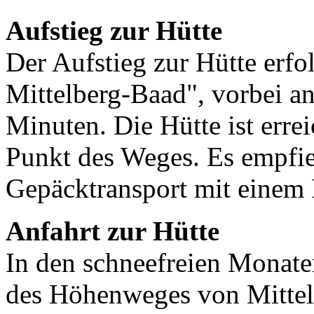
Aufstieg zur Hütte
Der Aufstieg zur Hütte erf
Mittelberg-Baad", vorbei an
Minuten. Die Hütte ist erre
Punkt des Weges. Es empfieh
Gepäcktransport mit einem
Anfahrt zur Hütte
In den schneefreien Monate
des Höhenweges von Mittel