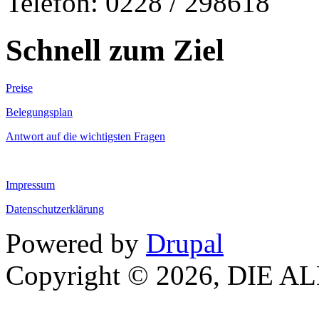
Telefon: 0228 / 298618
Schnell zum Ziel
Preise
Belegungsplan
Antwort auf die wichtigsten Fragen
Impressum
Datenschutzerklärung
Powered by
Drupal
Copyright © 2026, DIE